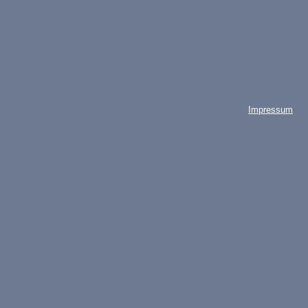
Impressum