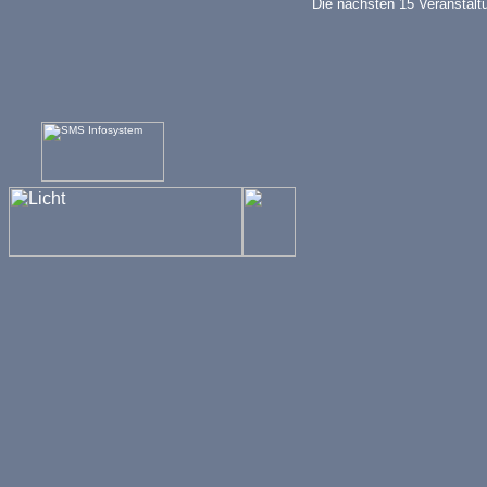
Die nächsten 15 Veranstalt